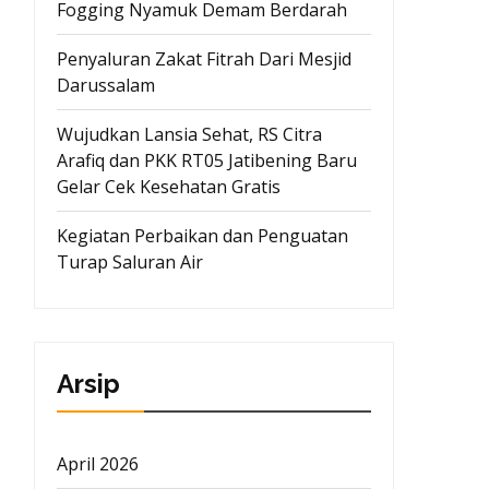
Fogging Nyamuk Demam Berdarah
Penyaluran Zakat Fitrah Dari Mesjid
Darussalam
Wujudkan Lansia Sehat, RS Citra
Arafiq dan PKK RT05 Jatibening Baru
Gelar Cek Kesehatan Gratis
Kegiatan Perbaikan dan Penguatan
Turap Saluran Air
Arsip
April 2026