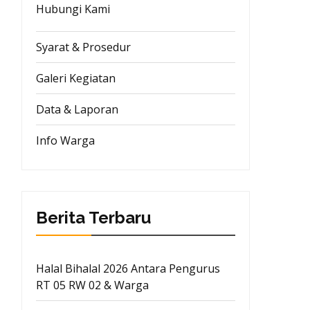
Hubungi Kami
Syarat & Prosedur
Galeri Kegiatan
Data & Laporan
Info Warga
Berita Terbaru
Halal Bihalal 2026 Antara Pengurus
RT 05 RW 02 & Warga