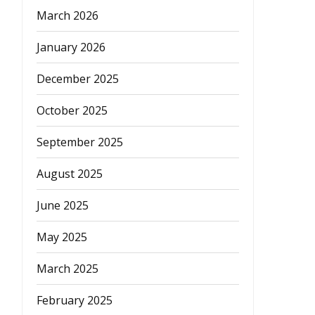
March 2026
January 2026
December 2025
October 2025
September 2025
August 2025
June 2025
May 2025
March 2025
February 2025