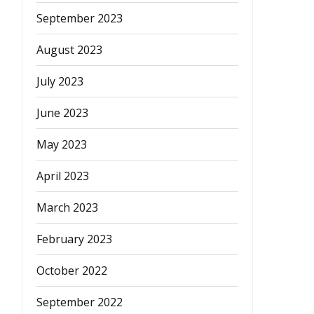
September 2023
August 2023
July 2023
June 2023
May 2023
April 2023
March 2023
February 2023
October 2022
September 2022