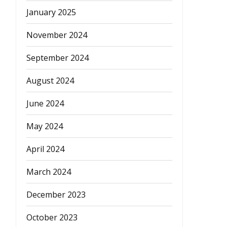
January 2025
November 2024
September 2024
August 2024
June 2024
May 2024
April 2024
March 2024
December 2023
October 2023