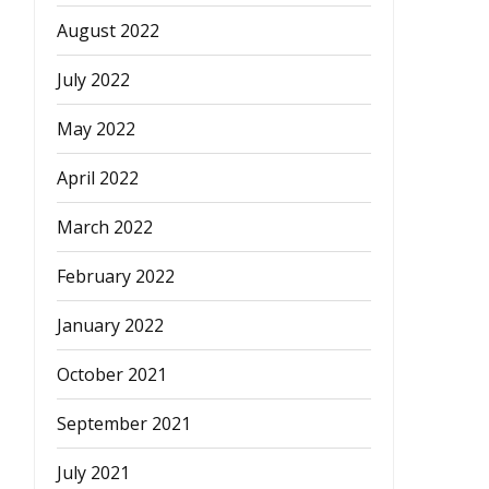
August 2022
July 2022
May 2022
April 2022
March 2022
February 2022
January 2022
October 2021
September 2021
July 2021