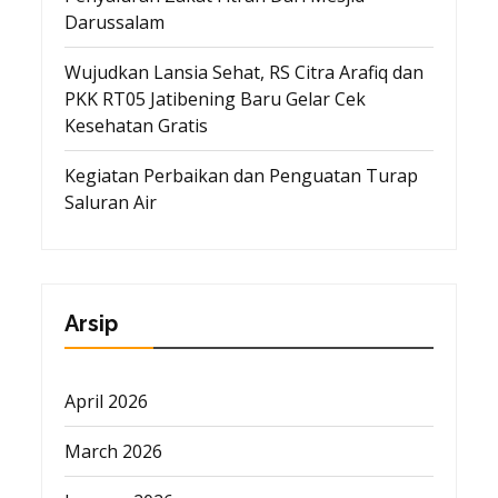
Darussalam
Wujudkan Lansia Sehat, RS Citra Arafiq dan
PKK RT05 Jatibening Baru Gelar Cek
Kesehatan Gratis
Kegiatan Perbaikan dan Penguatan Turap
Saluran Air
Arsip
April 2026
March 2026