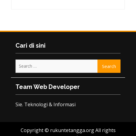
Cari di sini
Search
for:
Team Web Developer
Sie. Teknologi & Informasi
Copyright © rukuntetangga.org All rights