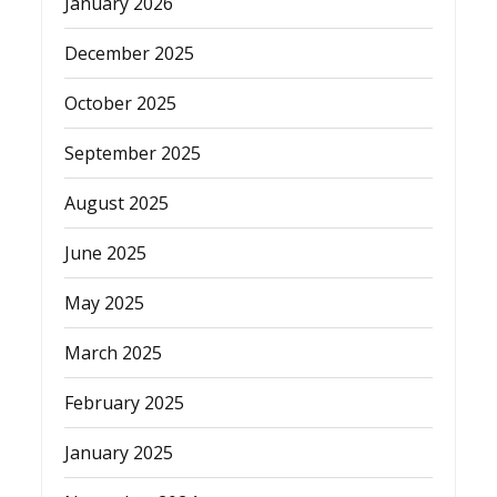
January 2026
December 2025
October 2025
September 2025
August 2025
June 2025
May 2025
March 2025
February 2025
January 2025