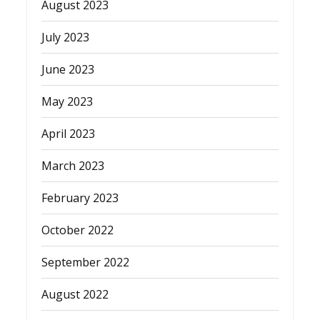
August 2023
July 2023
June 2023
May 2023
April 2023
March 2023
February 2023
October 2022
September 2022
August 2022