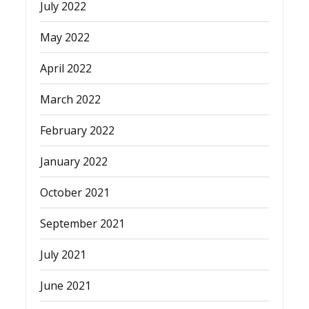
July 2022
May 2022
April 2022
March 2022
February 2022
January 2022
October 2021
September 2021
July 2021
June 2021