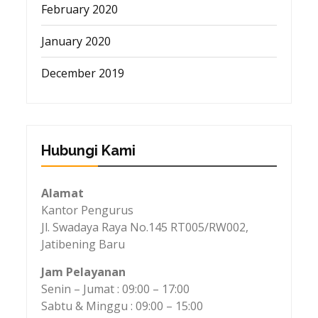
February 2020
January 2020
December 2019
Hubungi Kami
Alamat
Kantor Pengurus
Jl. Swadaya Raya No.145 RT005/RW002,
Jatibening Baru
Jam Pelayanan
Senin – Jumat : 09:00 – 17:00
Sabtu & Minggu : 09:00 – 15:00