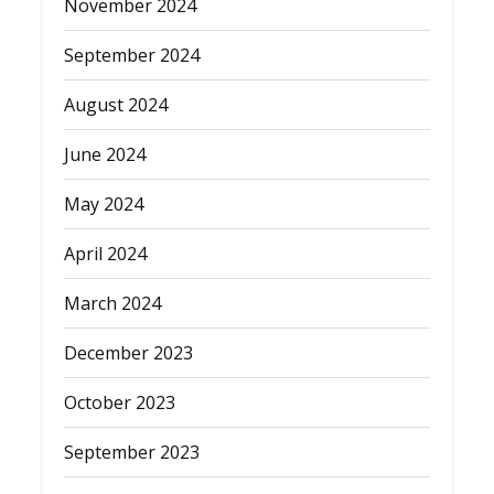
November 2024
September 2024
August 2024
June 2024
May 2024
April 2024
March 2024
December 2023
October 2023
September 2023