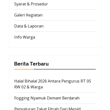
Syarat & Prosedur
Galeri Kegiatan
Data & Laporan
Info Warga
Berita Terbaru
Halal Bihalal 2026 Antara Pengurus RT 05
RW 02 & Warga
Fogging Nyamuk Demam Berdarah
Penyaluran Zakat Fitrah Dari Mesjid