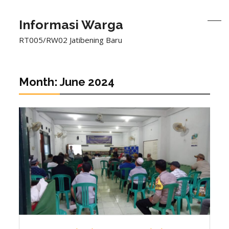
Informasi Warga
RT005/RW02 Jatibening Baru
Month:
June 2024