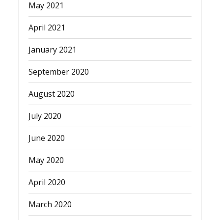
May 2021
April 2021
January 2021
September 2020
August 2020
July 2020
June 2020
May 2020
April 2020
March 2020