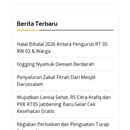
Berita Terbaru
Halal Bihalal 2026 Antara Pengurus RT 05
RW 02 & Warga
Fogging Nyamuk Demam Berdarah
Penyaluran Zakat Fitrah Dari Mesjid
Darussalam
Wujudkan Lansia Sehat, RS Citra Arafiq dan
PKK RT05 Jatibening Baru Gelar Cek
Kesehatan Gratis
Kegiatan Perbaikan dan Penguatan Turap