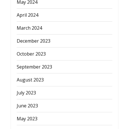
May 2024
April 2024
March 2024
December 2023
October 2023
September 2023
August 2023
July 2023
June 2023
May 2023