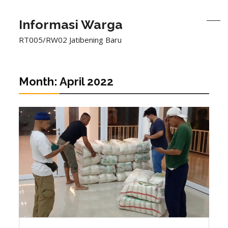
Informasi Warga
RT005/RW02 Jatibening Baru
Month:
April 2022