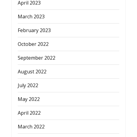
April 2023
March 2023
February 2023
October 2022
September 2022
August 2022
July 2022
May 2022
April 2022
March 2022