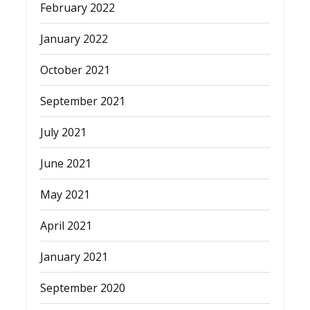
February 2022
January 2022
October 2021
September 2021
July 2021
June 2021
May 2021
April 2021
January 2021
September 2020