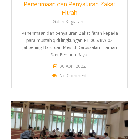
Penerimaan dan Penyaluran Zakat
Fitrah
Galeri Kegiatan
Penerimaan dan penyaluran Zakat fitrah kepada
para mustahiq di lingkungan RT 005/RW 02
Jatibening Baru dari Mesjid Darussalam Taman
Sari Persada Raya.
30 April 2022
On Penerimaan Dan 
No Comment