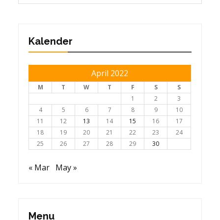
Kalender
April 2022
M
T
W
T
F
S
S
1
2
3
4
5
6
7
8
9
10
11
12
13
14
15
16
17
18
19
20
21
22
23
24
25
26
27
28
29
30
« Mar
May »
Menu