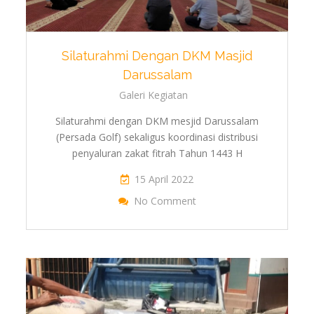
Silaturahmi Dengan DKM Masjid
Darussalam
Galeri Kegiatan
Silaturahmi dengan DKM mesjid Darussalam
(Persada Golf) sekaligus koordinasi distribusi
penyaluran zakat fitrah Tahun 1443 H
15 April 2022
On Silaturahmi Deng
No Comment