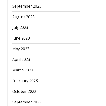
September 2023
August 2023
July 2023
June 2023
May 2023
April 2023
March 2023
February 2023
October 2022
September 2022