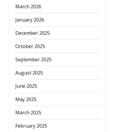
March 2026
January 2026
December 2025
October 2025
September 2025
August 2025
June 2025
May 2025
March 2025
February 2025