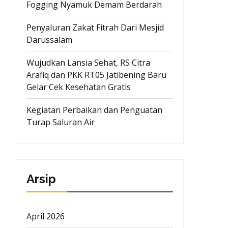
Fogging Nyamuk Demam Berdarah
Penyaluran Zakat Fitrah Dari Mesjid
Darussalam
Wujudkan Lansia Sehat, RS Citra
Arafiq dan PKK RT05 Jatibening Baru
Gelar Cek Kesehatan Gratis
Kegiatan Perbaikan dan Penguatan
Turap Saluran Air
Arsip
April 2026