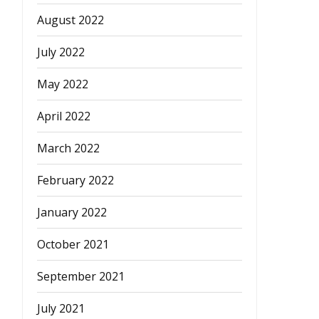
August 2022
July 2022
May 2022
April 2022
March 2022
February 2022
January 2022
October 2021
September 2021
July 2021