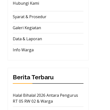
Hubungi Kami
Syarat & Prosedur
Galeri Kegiatan
Data & Laporan
Info Warga
Berita Terbaru
Halal Bihalal 2026 Antara Pengurus
RT 05 RW 02 & Warga