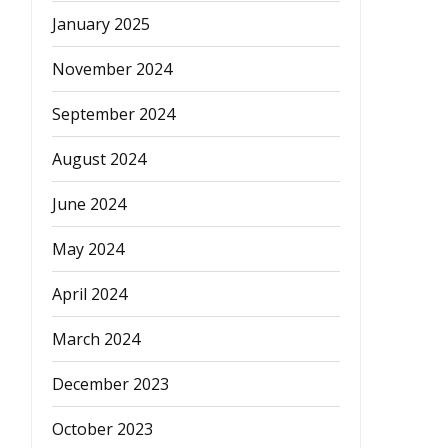
January 2025
November 2024
September 2024
August 2024
June 2024
May 2024
April 2024
March 2024
December 2023
October 2023