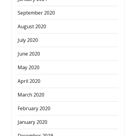
September 2020
August 2020
July 2020
June 2020
May 2020
April 2020
March 2020
February 2020
January 2020
December 2019