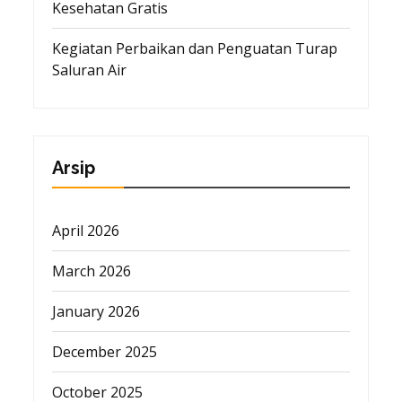
Kesehatan Gratis
Kegiatan Perbaikan dan Penguatan Turap
Saluran Air
Arsip
April 2026
March 2026
January 2026
December 2025
October 2025