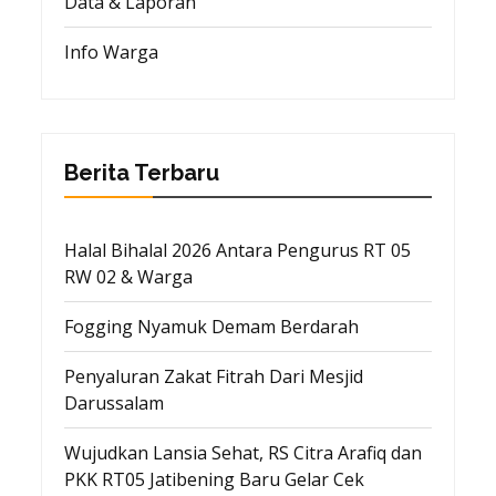
Data & Laporan
Info Warga
Berita Terbaru
Halal Bihalal 2026 Antara Pengurus RT 05
RW 02 & Warga
Fogging Nyamuk Demam Berdarah
Penyaluran Zakat Fitrah Dari Mesjid
Darussalam
Wujudkan Lansia Sehat, RS Citra Arafiq dan
PKK RT05 Jatibening Baru Gelar Cek