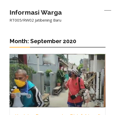
Informasi Warga
RT005/RW02 Jatibening Baru
Month:
September 2020