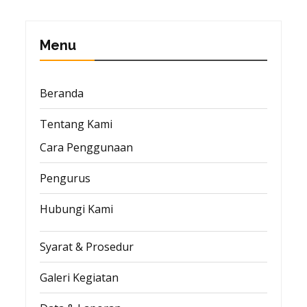
Menu
Beranda
Tentang Kami
Cara Penggunaan
Pengurus
Hubungi Kami
Syarat & Prosedur
Galeri Kegiatan