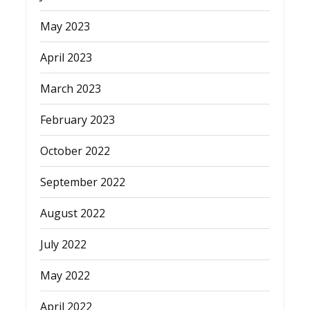
May 2023
April 2023
March 2023
February 2023
October 2022
September 2022
August 2022
July 2022
May 2022
April 2022