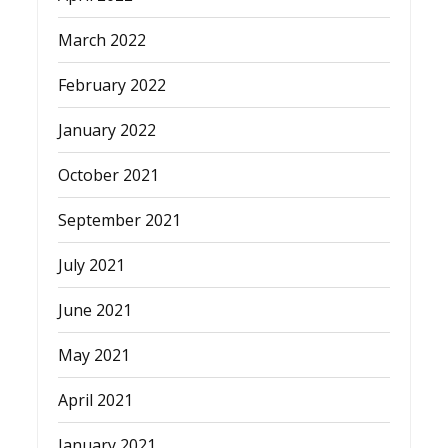
March 2022
February 2022
January 2022
October 2021
September 2021
July 2021
June 2021
May 2021
April 2021
January 2021