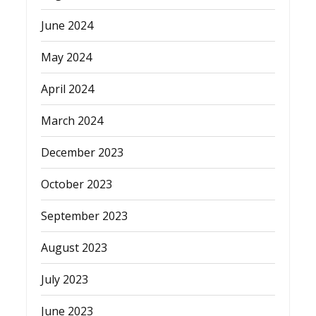
June 2024
May 2024
April 2024
March 2024
December 2023
October 2023
September 2023
August 2023
July 2023
June 2023