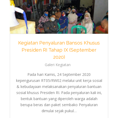
Kegiatan Penyaluran Bansos Khusus
Presiden RI Tahap IX (September
2020)
Galeri Kegiatan
Pada hari Kamis, 24 September 2020
kepengurusan RT05/RW02 melalui unit kerja sosial
& kebudayaan melaksanakan penyaluran bantuan
sosial khusus Presiden RI. Pada penyaluran kali ini,
bentuk bantuan yang diperoleh warga adalah
berupa beras dan paket sembako Penyaluran
dimulai sejak pukul…