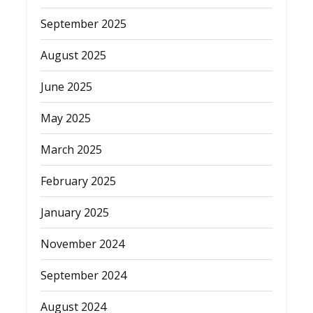
September 2025
August 2025
June 2025
May 2025
March 2025
February 2025
January 2025
November 2024
September 2024
August 2024