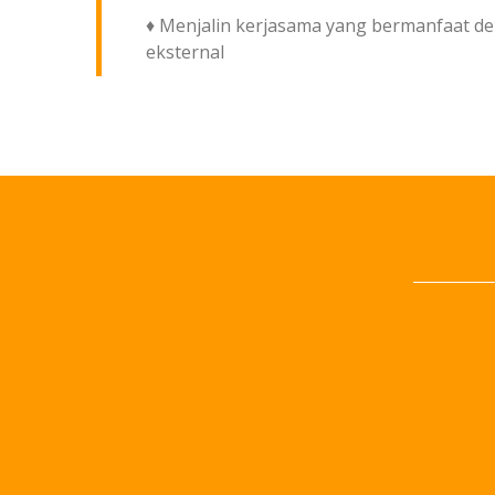
♦ Menjalin kerjasama yang bermanfaat d
eksternal