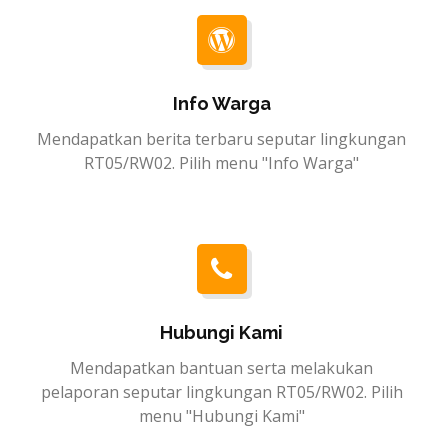
Info Warga
Mendapatkan berita terbaru seputar lingkungan
RT05/RW02. Pilih menu "Info Warga"
Hubungi Kami
Mendapatkan bantuan serta melakukan
pelaporan seputar lingkungan RT05/RW02. Pilih
menu "Hubungi Kami"