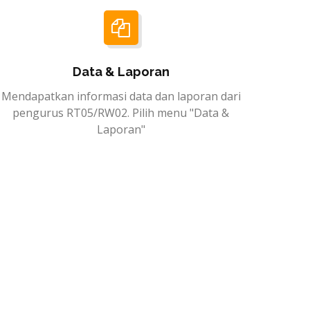
Data & Laporan
Mendapatkan informasi data dan laporan dari
pengurus RT05/RW02. Pilih menu "Data &
Laporan"