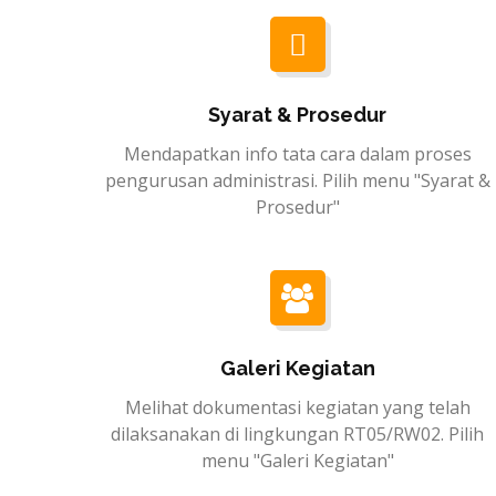
Syarat & Prosedur
Mendapatkan info tata cara dalam proses
pengurusan administrasi. Pilih menu "Syarat &
Prosedur"
Galeri Kegiatan
Melihat dokumentasi kegiatan yang telah
dilaksanakan di lingkungan RT05/RW02. Pilih
menu "Galeri Kegiatan"