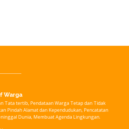
if Warga
 Tata tertib, Pendataan Warga Tetap dan Tidak
tan Pindah Alamat dan Kependudukan, Pencatatan
ninggal Dunia, Membuat Agenda Lingkungan.