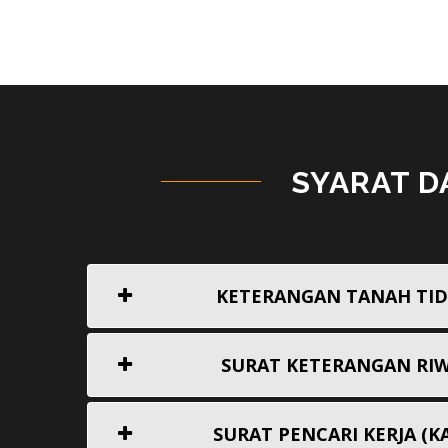
SYARAT 
KETERANGAN TANAH TID
SURAT KETERANGAN RI
SURAT PENCARI KERJA (K